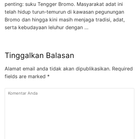
penting: suku Tengger Bromo. Masyarakat adat ini
telah hidup turun-temurun di kawasan pegunungan
Bromo dan hingga kini masih menjaga tradisi, adat,
serta kebudayaan leluhur dengan …
Tinggalkan Balasan
Alamat email anda tidak akan dipublikasikan.
Required
fields are marked
*