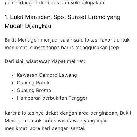
pemandangan dramatis dan sulit dilupakan.
1. Bukit Mentigen, Spot Sunset Bromo yang
Mudah Dijangkau
Bukit Mentigen menjadi salah satu lokasi favorit untuk
menikmati sunset tanpa harus menggunakan jeep.
Dari sini, wisatawan dapat melihat:
Kawasan Cemoro Lawang
Gunung Batok
Gunung Bromo
Hamparan perbukitan Tengger
Karena lokasinya dekat dengan area penginapan, Bukit
Mentigen cocok untuk wisatawan yang ingin
menikmati sore hari dengan santai.