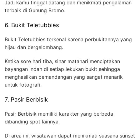
Jadi kamu tinggal datang dan menikmati pengalaman
terbaik di Gunung Bromo.
6. Bukit Teletubbies
Bukit Teletubbies terkenal karena perbukitannya yang
hijau dan bergelombang.
Ketika sore hari tiba, sinar matahari menciptakan
bayangan indah di setiap lekukan bukit sehingga
menghasilkan pemandangan yang sangat menarik
untuk fotografi.
7. Pasir Berbisik
Pasir Berbisik memiliki karakter yang berbeda
dibanding spot lainnya.
Di area ini, wisatawan dapat menikmati suasana sunset