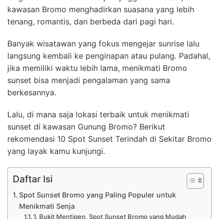
kawasan Bromo menghadirkan suasana yang lebih
tenang, romantis, dan berbeda dari pagi hari.
Banyak wisatawan yang fokus mengejar sunrise lalu
langsung kembali ke penginapan atau pulang. Padahal,
jika memiliki waktu lebih lama, menikmati Bromo
sunset bisa menjadi pengalaman yang sama
berkesannya.
Lalu, di mana saja lokasi terbaik untuk menikmati
sunset di kawasan Gunung Bromo? Berikut
rekomendasi 10 Spot Sunset Terindah di Sekitar Bromo
yang layak kamu kunjungi.
Daftar Isi
Spot Sunset Bromo yang Paling Populer untuk
Menikmati Senja
1. Bukit Mentigen, Spot Sunset Bromo yang Mudah