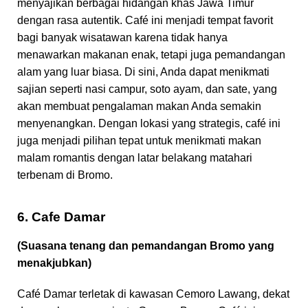
menyajikan berbagai hidangan khas Jawa Timur
dengan rasa autentik. Café ini menjadi tempat favorit
bagi banyak wisatawan karena tidak hanya
menawarkan makanan enak, tetapi juga pemandangan
alam yang luar biasa. Di sini, Anda dapat menikmati
sajian seperti nasi campur, soto ayam, dan sate, yang
akan membuat pengalaman makan Anda semakin
menyenangkan. Dengan lokasi yang strategis, café ini
juga menjadi pilihan tepat untuk menikmati makan
malam romantis dengan latar belakang matahari
terbenam di Bromo.
6. Cafe Damar
(Suasana tenang dan pemandangan Bromo yang
menakjubkan)
Café Damar terletak di kawasan Cemoro Lawang, dekat