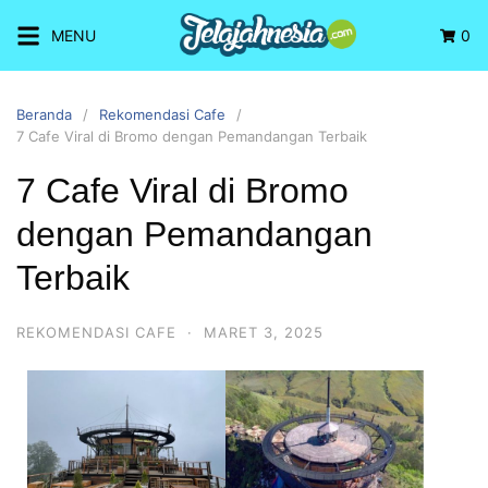
MENU
0
Beranda
Rekomendasi Cafe
7 Cafe Viral di Bromo dengan Pemandangan Terbaik
7 Cafe Viral di Bromo
dengan Pemandangan
Terbaik
REKOMENDASI CAFE
·
MARET 3, 2025