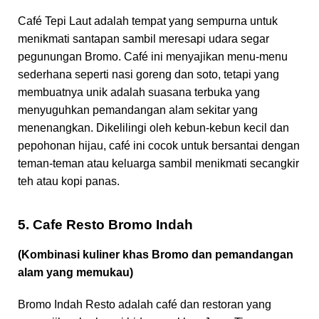
Café Tepi Laut adalah tempat yang sempurna untuk
menikmati santapan sambil meresapi udara segar
pegunungan Bromo. Café ini menyajikan menu-menu
sederhana seperti nasi goreng dan soto, tetapi yang
membuatnya unik adalah suasana terbuka yang
menyuguhkan pemandangan alam sekitar yang
menenangkan. Dikelilingi oleh kebun-kebun kecil dan
pepohonan hijau, café ini cocok untuk bersantai dengan
teman-teman atau keluarga sambil menikmati secangkir
teh atau kopi panas.
5. Cafe Resto Bromo Indah
(Kombinasi kuliner khas Bromo dan pemandangan
alam yang memukau)
Bromo Indah Resto adalah café dan restoran yang