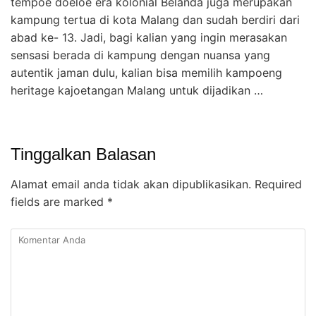
tempoe doeloe era kolonial Belanda juga merupakan
kampung tertua di kota Malang dan sudah berdiri dari
abad ke- 13. Jadi, bagi kalian yang ingin merasakan
sensasi berada di kampung dengan nuansa yang
autentik jaman dulu, kalian bisa memilih kampoeng
heritage kajoetangan Malang untuk dijadikan …
Tinggalkan Balasan
Alamat email anda tidak akan dipublikasikan.
Required
fields are marked
*