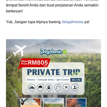
tempat favorit Anda dan buat perjalanan Anda semakin
berkesan!
Yuk, Jangan lupa tripnya bareng
Jelajahnesia
ya!