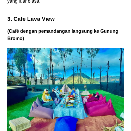
yang luar biasa.
3. Cafe Lava View
(Café dengan pemandangan langsung ke Gunung
Bromo)