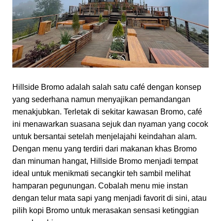
Hillside Bromo adalah salah satu café dengan konsep
yang sederhana namun menyajikan pemandangan
menakjubkan. Terletak di sekitar kawasan Bromo, café
ini menawarkan suasana sejuk dan nyaman yang cocok
untuk bersantai setelah menjelajahi keindahan alam.
Dengan menu yang terdiri dari makanan khas Bromo
dan minuman hangat, Hillside Bromo menjadi tempat
ideal untuk menikmati secangkir teh sambil melihat
hamparan pegunungan. Cobalah menu mie instan
dengan telur mata sapi yang menjadi favorit di sini, atau
pilih kopi Bromo untuk merasakan sensasi ketinggian