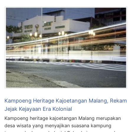
Kampoeng Heritage Kajoetangan Malang, Rekam
Jejak Kejayaan Era Kolonial
Kampoeng heritage kajoetangan Malang merupakan
desa wisata yang menyajikan suasana kampung