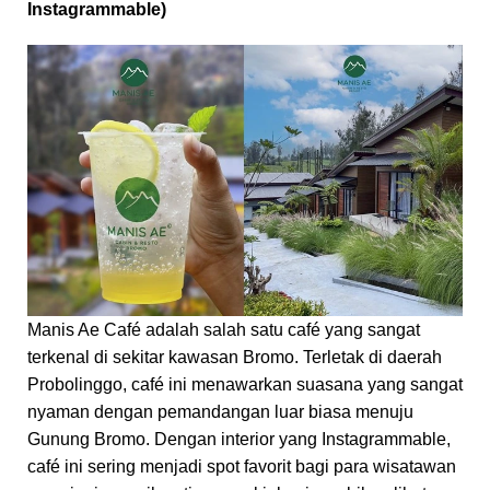
Instagrammable)
Manis Ae Café adalah salah satu café yang sangat
terkenal di sekitar kawasan Bromo. Terletak di daerah
Probolinggo, café ini menawarkan suasana yang sangat
nyaman dengan pemandangan luar biasa menuju
Gunung Bromo. Dengan interior yang Instagrammable,
café ini sering menjadi spot favorit bagi para wisatawan