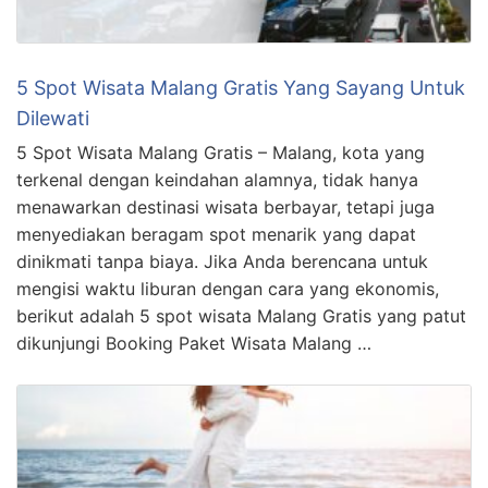
5 Spot Wisata Malang Gratis Yang Sayang Untuk
Dilewati
5 Spot Wisata Malang Gratis – Malang, kota yang
terkenal dengan keindahan alamnya, tidak hanya
menawarkan destinasi wisata berbayar, tetapi juga
menyediakan beragam spot menarik yang dapat
dinikmati tanpa biaya. Jika Anda berencana untuk
mengisi waktu liburan dengan cara yang ekonomis,
berikut adalah 5 spot wisata Malang Gratis yang patut
dikunjungi Booking Paket Wisata Malang …