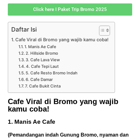
Click here I Paket Trip Bromo 2025
Daftar Isi
Cafe Viral di Bromo yang wajib kamu coba!
1. Manis Ae Cafe
2. Hillside Bromo
3. Cafe Lava View
4. Cafe Tepi Laut
5. Cafe Resto Bromo Indah
6. Cafe Damar
7. Cafe Bukit Cinta
Cafe Viral di Bromo yang wajib
kamu coba!
1. Manis Ae Cafe
(Pemandangan indah Gunung Bromo, nyaman dan