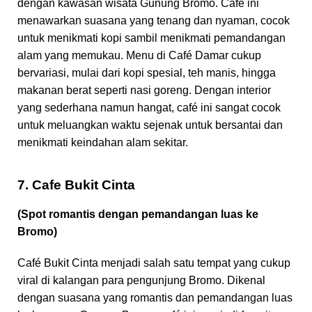
dengan kawasan wisata Gunung Bromo. Café ini
menawarkan suasana yang tenang dan nyaman, cocok
untuk menikmati kopi sambil menikmati pemandangan
alam yang memukau. Menu di Café Damar cukup
bervariasi, mulai dari kopi spesial, teh manis, hingga
makanan berat seperti nasi goreng. Dengan interior
yang sederhana namun hangat, café ini sangat cocok
untuk meluangkan waktu sejenak untuk bersantai dan
menikmati keindahan alam sekitar.
7. Cafe Bukit Cinta
(Spot romantis dengan pemandangan luas ke
Bromo)
Café Bukit Cinta menjadi salah satu tempat yang cukup
viral di kalangan para pengunjung Bromo. Dikenal
dengan suasana yang romantis dan pemandangan luas