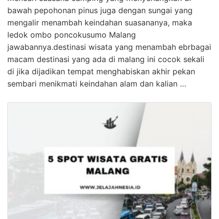
bawah pepohonan pinus juga dengan sungai yang
mengalir menambah keindahan suasananya, maka
ledok ombo poncokusumo Malang
jawabannya.destinasi wisata yang menambah ebrbagai
macam destinasi yang ada di malang ini cocok sekali
di jika dijadikan tempat menghabiskan akhir pekan
sembari menikmati keindahan alam dan kalian …