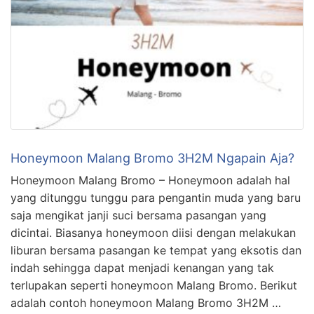
Honeymoon Malang Bromo 3H2M Ngapain Aja?
Honeymoon Malang Bromo – Honeymoon adalah hal
yang ditunggu tunggu para pengantin muda yang baru
saja mengikat janji suci bersama pasangan yang
dicintai. Biasanya honeymoon diisi dengan melakukan
liburan bersama pasangan ke tempat yang eksotis dan
indah sehingga dapat menjadi kenangan yang tak
terlupakan seperti honeymoon Malang Bromo. Berikut
adalah contoh honeymoon Malang Bromo 3H2M …