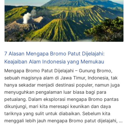
7 Alasan Mengapa Bromo Patut Dijelajahi:
Keajaiban Alam Indonesia yang Memukau
Mengapa Bromo Patut Dijelajahi – Gunung Bromo,
sebuah magisnya alam di Jawa Timur, Indonesia, tak
hanya sekadar menjadi destinasi populer, namun juga
menyuguhkan pengalaman luar biasa bagi para
petualang. Dalam eksplorasi mengapa Bromo pantas
dikunjungi, mari kita meresapi keunikan dan daya
tariknya yang sulit untuk diabaikan. Sebelum kita
menggali lebih jauh mengapa Bromo patut dijelajahi, …