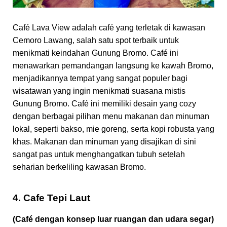
Café Lava View adalah café yang terletak di kawasan
Cemoro Lawang, salah satu spot terbaik untuk
menikmati keindahan Gunung Bromo. Café ini
menawarkan pemandangan langsung ke kawah Bromo,
menjadikannya tempat yang sangat populer bagi
wisatawan yang ingin menikmati suasana mistis
Gunung Bromo. Café ini memiliki desain yang cozy
dengan berbagai pilihan menu makanan dan minuman
lokal, seperti bakso, mie goreng, serta kopi robusta yang
khas. Makanan dan minuman yang disajikan di sini
sangat pas untuk menghangatkan tubuh setelah
seharian berkeliling kawasan Bromo.
4. Cafe Tepi Laut
(Café dengan konsep luar ruangan dan udara segar)