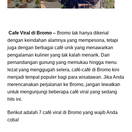
Cafe Viral di Bromo –
Bromo tak hanya dikenal
dengan keindahan alamnya yang mempesona, tetapi
juga dengan berbagai café unik yang menawarkan
pengalaman kuliner yang tak kalah menarik. Dari
pemandangan gunung yang memukau hingga menu
lezat yang menggugah selera, café-café di Bromo kini
menjadi tempat populer bagi para wisatawan. Jika Anda
merencanakan perjalanan ke Bromo, jangan lewatkan
untuk mengunjungi beberapa café viral yang sedang
hits ini.
Berikut adalah 7 café viral di Bromo yang wajib Anda
coba!