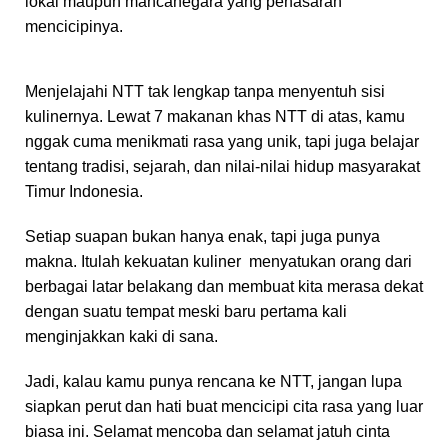
lokal maupun mancanegara yang penasaran
mencicipinya.
Menjelajahi NTT tak lengkap tanpa menyentuh sisi
kulinernya. Lewat 7 makanan khas NTT di atas, kamu
nggak cuma menikmati rasa yang unik, tapi juga belajar
tentang tradisi, sejarah, dan nilai-nilai hidup masyarakat
Timur Indonesia.
Setiap suapan bukan hanya enak, tapi juga punya
makna. Itulah kekuatan kuliner menyatukan orang dari
berbagai latar belakang dan membuat kita merasa dekat
dengan suatu tempat meski baru pertama kali
menginjakkan kaki di sana.
Jadi, kalau kamu punya rencana ke NTT, jangan lupa
siapkan perut dan hati buat mencicipi cita rasa yang luar
biasa ini. Selamat mencoba dan selamat jatuh cinta