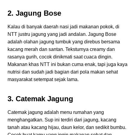
2. Jagung Bose
Kalau di banyak daerah nasi jadi makanan pokok, di
NTT justru jagung yang jadi andalan. Jagung Bose
adalah olahan jagung tumbuk yang direbus bersama
kacang merah dan santan. Teksturnya creamy dan
rasanya gurih, cocok dinikmati saat cuaca dingin.
Makanan khas NTT ini bukan cuma enak, tapi juga kaya
nutrisi dan sudah jadi bagian dari pola makan sehat
masyarakat setempat sejak lama.
3. Catemak Jagung
Catemak jagung adalah menu rumahan yang
menghangatkan. Sup ini terdiri dari jagung, kacang
tanah atau kacang hijau, daun kelor, dan sedikit bumbu.
Cocok buat kamu yang ingin makanan sehat dan