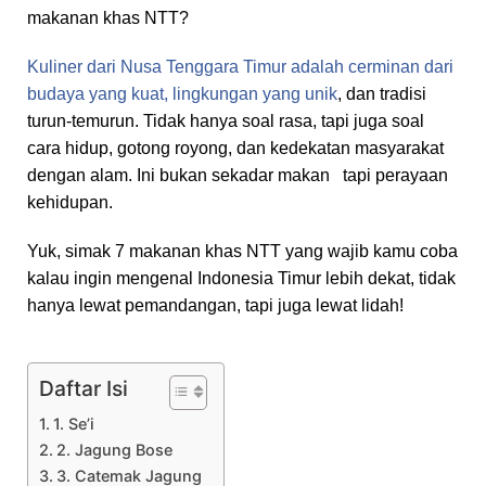
makanan khas NTT?
Kuliner dari Nusa Tenggara Timur adalah cerminan dari
budaya yang kuat, lingkungan yang unik
, dan tradisi
turun-temurun. Tidak hanya soal rasa, tapi juga soal
cara hidup, gotong royong, dan kedekatan masyarakat
dengan alam. Ini bukan sekadar makan tapi perayaan
kehidupan.
Yuk, simak 7 makanan khas NTT yang wajib kamu coba
kalau ingin mengenal Indonesia Timur lebih dekat, tidak
hanya lewat pemandangan, tapi juga lewat lidah!
Daftar Isi
1. Se’i
2. Jagung Bose
3. Catemak Jagung