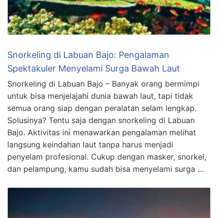
Snorkeling di Labuan Bajo: Pengalaman
Spektakuler Menyelami Surga Bawah Laut
Snorkeling di Labuan Bajo – Banyak orang bermimpi
untuk bisa menjelajahi dunia bawah laut, tapi tidak
semua orang siap dengan peralatan selam lengkap.
Solusinya? Tentu saja dengan snorkeling di Labuan
Bajo. Aktivitas ini menawarkan pengalaman melihat
langsung keindahan laut tanpa harus menjadi
penyelam profesional. Cukup dengan masker, snorkel,
dan pelampung, kamu sudah bisa menyelami surga …