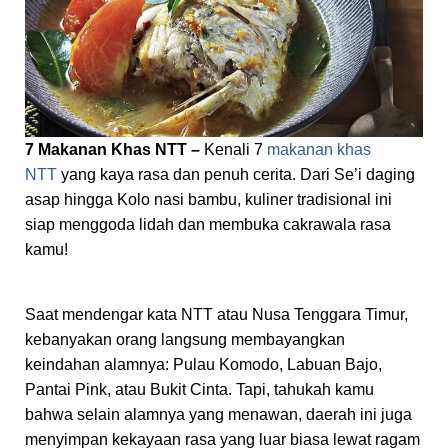
7 Makanan Khas NTT –
Kenali 7
makanan khas
NTT
yang kaya rasa dan penuh cerita. Dari Se’i daging
asap hingga Kolo nasi bambu, kuliner tradisional ini
siap menggoda lidah dan membuka cakrawala rasa
kamu!
Saat mendengar kata NTT atau Nusa Tenggara Timur,
kebanyakan orang langsung membayangkan
keindahan alamnya: Pulau Komodo, Labuan Bajo,
Pantai Pink, atau Bukit Cinta. Tapi, tahukah kamu
bahwa selain alamnya yang menawan, daerah ini juga
menyimpan kekayaan rasa yang luar biasa lewat ragam