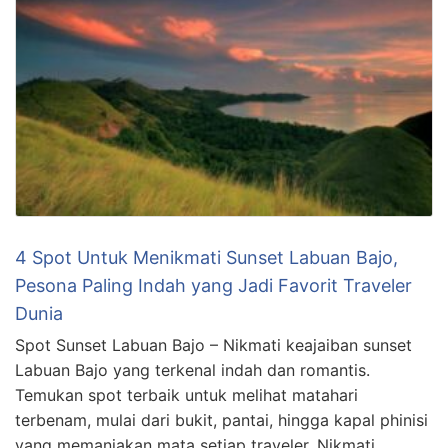
4 Spot Untuk Menikmati Sunset Labuan Bajo,
Pesona Paling Indah yang Jadi Favorit Traveler
Dunia
Spot Sunset Labuan Bajo – Nikmati keajaiban sunset
Labuan Bajo yang terkenal indah dan romantis.
Temukan spot terbaik untuk melihat matahari
terbenam, mulai dari bukit, pantai, hingga kapal phinisi
yang memanjakan mata setiap traveler. Nikmati