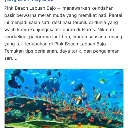
Pink Beach Labuan Bajo – menawarkan keindahan
pasir berwarna merah muda yang memikat hati. Pantai
ini menjadi salah satu destinasi terunik di dunia yang
wajib kamu kunjungi saat liburan di Flores. Nikmati
snorkeling, panorama laut biru, hingga suasana tenang
yang tak terlupakan di Pink Beach Labuan Bajo.
Temukan tips perjalanan, daya tarik, dan pengalaman
seru …