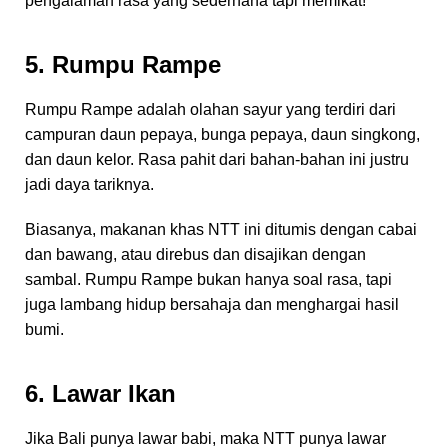
pengalaman rasa yang sederhana tapi memikat!
5. Rumpu Rampe
Rumpu Rampe adalah olahan sayur yang terdiri dari
campuran daun pepaya, bunga pepaya, daun singkong,
dan daun kelor. Rasa pahit dari bahan-bahan ini justru
jadi daya tariknya.
Biasanya, makanan khas NTT ini ditumis dengan cabai
dan bawang, atau direbus dan disajikan dengan
sambal. Rumpu Rampe bukan hanya soal rasa, tapi
juga lambang hidup bersahaja dan menghargai hasil
bumi.
6. Lawar Ikan
Jika Bali punya lawar babi, maka NTT punya lawar