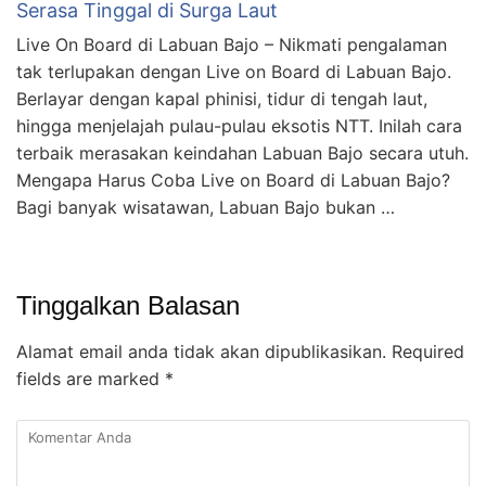
Serasa Tinggal di Surga Laut
Live On Board di Labuan Bajo – Nikmati pengalaman
tak terlupakan dengan Live on Board di Labuan Bajo.
Berlayar dengan kapal phinisi, tidur di tengah laut,
hingga menjelajah pulau-pulau eksotis NTT. Inilah cara
terbaik merasakan keindahan Labuan Bajo secara utuh.
Mengapa Harus Coba Live on Board di Labuan Bajo?
Bagi banyak wisatawan, Labuan Bajo bukan …
Tinggalkan Balasan
Alamat email anda tidak akan dipublikasikan.
Required
fields are marked
*