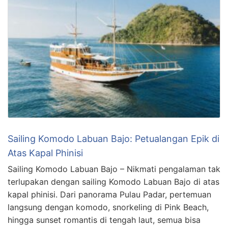
Sailing Komodo Labuan Bajo: Petualangan Epik di
Atas Kapal Phinisi
Sailing Komodo Labuan Bajo – Nikmati pengalaman tak
terlupakan dengan sailing Komodo Labuan Bajo di atas
kapal phinisi. Dari panorama Pulau Padar, pertemuan
langsung dengan komodo, snorkeling di Pink Beach,
hingga sunset romantis di tengah laut, semua bisa