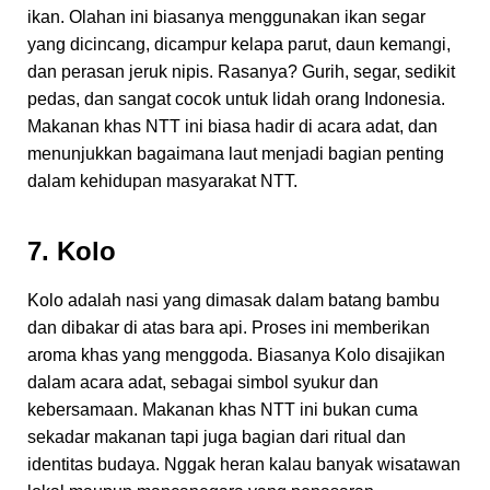
ikan. Olahan ini biasanya menggunakan ikan segar
yang dicincang, dicampur kelapa parut, daun kemangi,
dan perasan jeruk nipis. Rasanya? Gurih, segar, sedikit
pedas, dan sangat cocok untuk lidah orang Indonesia.
Makanan khas NTT ini biasa hadir di acara adat, dan
menunjukkan bagaimana laut menjadi bagian penting
dalam kehidupan masyarakat NTT.
7. Kolo
Kolo adalah nasi yang dimasak dalam batang bambu
dan dibakar di atas bara api. Proses ini memberikan
aroma khas yang menggoda. Biasanya Kolo disajikan
dalam acara adat, sebagai simbol syukur dan
kebersamaan. Makanan khas NTT ini bukan cuma
sekadar makanan tapi juga bagian dari ritual dan
identitas budaya. Nggak heran kalau banyak wisatawan