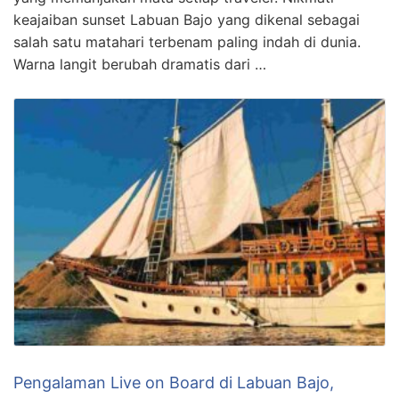
keajaiban sunset Labuan Bajo yang dikenal sebagai
salah satu matahari terbenam paling indah di dunia.
Warna langit berubah dramatis dari …
Pengalaman Live on Board di Labuan Bajo,