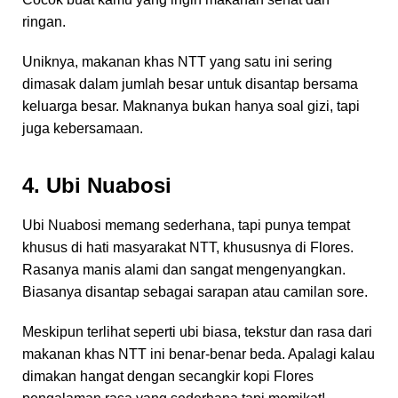
ringan.
Uniknya, makanan khas NTT yang satu ini sering
dimasak dalam jumlah besar untuk disantap bersama
keluarga besar. Maknanya bukan hanya soal gizi, tapi
juga kebersamaan.
4. Ubi Nuabosi
Ubi Nuabosi memang sederhana, tapi punya tempat
khusus di hati masyarakat NTT, khususnya di Flores.
Rasanya manis alami dan sangat mengenyangkan.
Biasanya disantap sebagai sarapan atau camilan sore.
Meskipun terlihat seperti ubi biasa, tekstur dan rasa dari
makanan khas NTT ini benar-benar beda. Apalagi kalau
dimakan hangat dengan secangkir kopi Flores