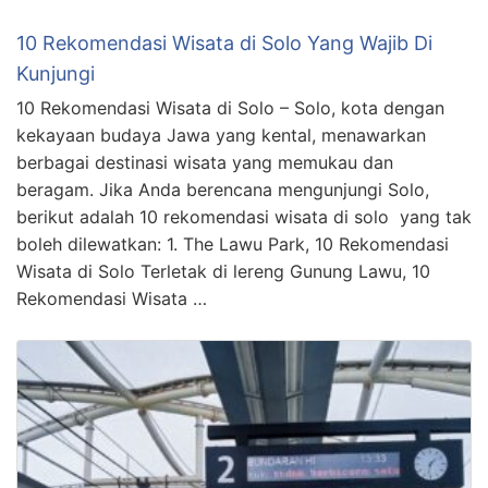
10 Rekomendasi Wisata di Solo Yang Wajib Di
Kunjungi
10 Rekomendasi Wisata di Solo – Solo, kota dengan
kekayaan budaya Jawa yang kental, menawarkan
berbagai destinasi wisata yang memukau dan
beragam. Jika Anda berencana mengunjungi Solo,
berikut adalah 10 rekomendasi wisata di solo yang tak
boleh dilewatkan: 1. The Lawu Park, 10 Rekomendasi
Wisata di Solo Terletak di lereng Gunung Lawu, 10
Rekomendasi Wisata …