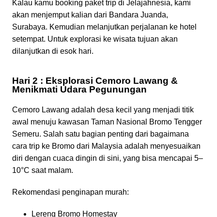
Kalau kamu booking paket trip di Jelajahnesia, kami
akan menjemput kalian dari Bandara Juanda,
Surabaya. Kemudian melanjutkan perjalanan ke hotel
setempat. Untuk explorasi ke wisata tujuan akan
dilanjutkan di esok hari.
Hari 2 : Eksplorasi Cemoro Lawang &
Menikmati Udara Pegunungan
Cemoro Lawang adalah desa kecil yang menjadi titik
awal menuju kawasan Taman Nasional Bromo Tengger
Semeru. Salah satu bagian penting dari bagaimana
cara trip ke Bromo dari Malaysia adalah menyesuaikan
diri dengan cuaca dingin di sini, yang bisa mencapai 5–
10°C saat malam.
Rekomendasi penginapan murah:
Lereng Bromo Homestay