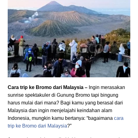
Cara trip ke Bromo dari Malaysia –
Ingin merasakan
sunrise spektakuler di Gunung Bromo tapi bingung
harus mulai dari mana? Bagi kamu yang berasal dari
Malaysia dan ingin menjelajahi keindahan alam
Indonesia, mungkin kamu bertanya: “bagaimana
cara
trip ke Bromo dari Malaysia
?”