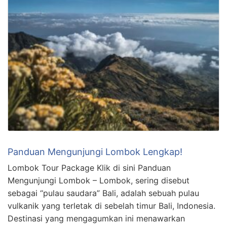
Panduan Mengunjungi Lombok Lengkap!
Lombok Tour Package Klik di sini Panduan
Mengunjungi Lombok – Lombok, sering disebut
sebagai “pulau saudara” Bali, adalah sebuah pulau
vulkanik yang terletak di sebelah timur Bali, Indonesia.
Destinasi yang mengagumkan ini menawarkan