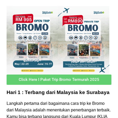
Click Here I Paket Trip Bromo Termurah 2025
Hari 1 : Terbang dari Malaysia ke Surabaya
Langkah pertama dari bagaimana cara trip ke Bromo
dari Malaysia adalah menentukan penerbangan terbaik.
Kamu bisa terbang langsung dari Kuala Lumpur (KLIA