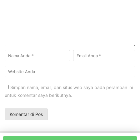
Simpan nama, email, dan situs web saya pada peramban ini
untuk komentar saya berikutnya.