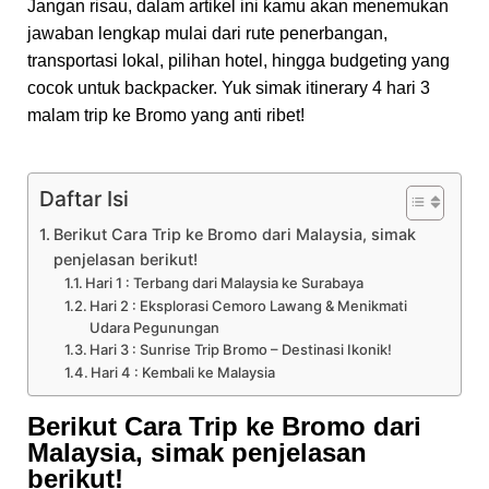
Jangan risau, dalam artikel ini kamu akan menemukan
jawaban lengkap mulai dari rute penerbangan,
transportasi lokal, pilihan hotel, hingga budgeting yang
cocok untuk backpacker. Yuk simak itinerary 4 hari 3
malam trip ke Bromo yang anti ribet!
Daftar Isi
Berikut Cara Trip ke Bromo dari Malaysia, simak
penjelasan berikut!
Hari 1 : Terbang dari Malaysia ke Surabaya
Hari 2 : Eksplorasi Cemoro Lawang & Menikmati
Udara Pegunungan
Hari 3 : Sunrise Trip Bromo – Destinasi Ikonik!
Hari 4 : Kembali ke Malaysia
Berikut Cara Trip ke Bromo dari
Malaysia, simak penjelasan
berikut!