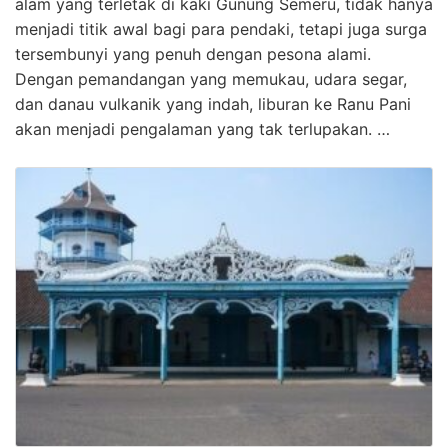
alam yang terletak di kaki Gunung Semeru, tidak hanya
menjadi titik awal bagi para pendaki, tetapi juga surga
tersembunyi yang penuh dengan pesona alami.
Dengan pemandangan yang memukau, udara segar,
dan danau vulkanik yang indah, liburan ke Ranu Pani
akan menjadi pengalaman yang tak terlupakan. …