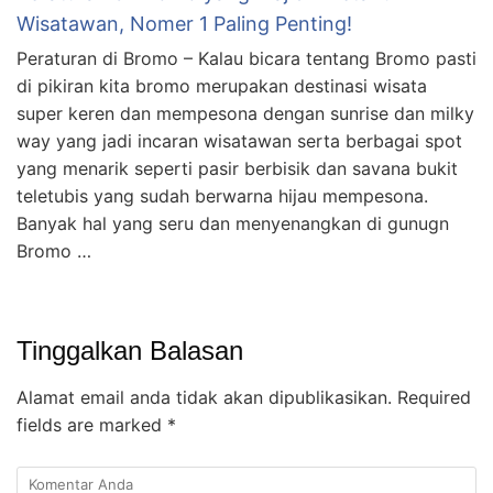
Wisatawan, Nomer 1 Paling Penting!
Peraturan di Bromo – Kalau bicara tentang Bromo pasti
di pikiran kita bromo merupakan destinasi wisata
super keren dan mempesona dengan sunrise dan milky
way yang jadi incaran wisatawan serta berbagai spot
yang menarik seperti pasir berbisik dan savana bukit
teletubis yang sudah berwarna hijau mempesona.
Banyak hal yang seru dan menyenangkan di gunugn
Bromo …
Tinggalkan Balasan
Alamat email anda tidak akan dipublikasikan.
Required
fields are marked
*