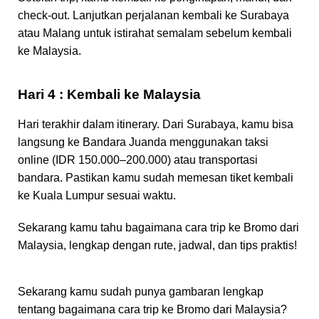
check-out. Lanjutkan perjalanan kembali ke Surabaya
atau Malang untuk istirahat semalam sebelum kembali
ke Malaysia.
Hari 4 : Kembali ke Malaysia
Hari terakhir dalam itinerary. Dari Surabaya, kamu bisa
langsung ke Bandara Juanda menggunakan taksi
online (IDR 150.000–200.000) atau transportasi
bandara. Pastikan kamu sudah memesan tiket kembali
ke Kuala Lumpur sesuai waktu.
Sekarang kamu tahu bagaimana cara trip ke Bromo dari
Malaysia, lengkap dengan rute, jadwal, dan tips praktis!
Sekarang kamu sudah punya gambaran lengkap
tentang bagaimana cara trip ke Bromo dari Malaysia?