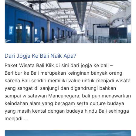
Dari Jogja Ke Bali Naik Apa?
Paket Wisata Bali Klik di sini dari jogja ke bali –
Berlibur ke Bali merupakan keinginan banyak orang
karena Bali sendiri memiliki value untuk menjadi wisata
yang sangat di sanjungi dan digandrungi bahkan
sampai wisatawan Mancanegara, bali pun menawarkan
keindahan alam yang beragam serta culture budaya
yang masih kental dengan budaya hindu Bali sehingga
menjadi …