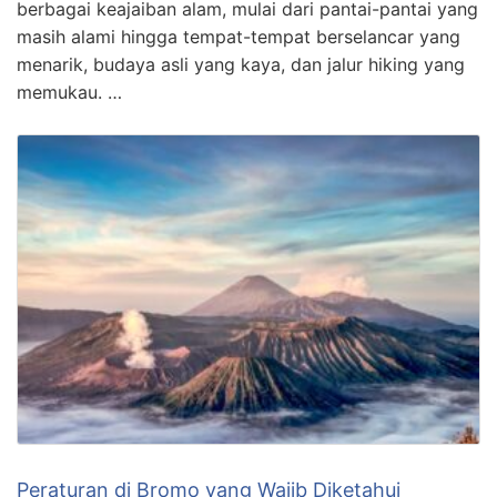
berbagai keajaiban alam, mulai dari pantai-pantai yang
masih alami hingga tempat-tempat berselancar yang
menarik, budaya asli yang kaya, dan jalur hiking yang
memukau. …
Peraturan di Bromo yang Wajib Diketahui