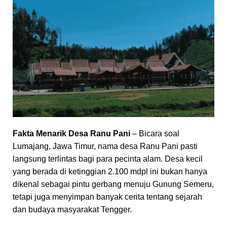
Fakta Menarik Desa Ranu Pani
– Bicara soal
Lumajang, Jawa Timur, nama desa Ranu Pani pasti
langsung terlintas bagi para pecinta alam. Desa kecil
yang berada di ketinggian 2.100 mdpl ini bukan hanya
dikenal sebagai pintu gerbang menuju Gunung Semeru,
tetapi juga menyimpan banyak cerita tentang sejarah
dan budaya masyarakat Tengger.