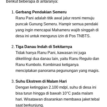
Berikut beberapa di antaranya:
Gerbang Pendakian Semeru
Ranu Pani adalah titik awal jalur resmi menuju
puncak Gunung Semeru. Hampir semua pendaki
yang ingin mencapai Mahameru wajib singgah di
desa ini untuk mengurus izin di Pos TNBTS.
Tiga Danau Indah di Sekitarnya
Tidak hanya Ranu Pani, kawasan ini juga
dikelilingi dua danau lain, yaitu Ranu Regulo dan
Ranu Kumbolo. Kombinasi ketiganya
menciptakan panorama pegunungan yang magis.
Suhu Ekstrem di Malam Hari
Dengan ketinggian 2.100 mdpl, suhu di desa ini
bisa turun hingga di bawah 10°C pada malam
hari. Wisatawan disarankan membawa jaket tebal
saat berkunjung.