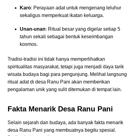
Karo
: Perayaan adat untuk mengenang leluhur
sekaligus memperkuat ikatan keluarga.
Unan-unan
: Ritual besar yang digelar setiap 5
tahun sekali sebagai bentuk keseimbangan
kosmos.
Tradisi-tradisi ini tidak hanya memperlihatkan
spiritualitas masyarakat, tetapi juga menjadi daya tarik
wisata budaya bagi para pengunjung. Melihat langsung
ritual adat di desa Ranu Pani akan memberikan
pengalaman unik yang sulit ditemukan di tempat lain.
Fakta Menarik Desa Ranu Pani
Selain sejarah dan budaya, ada banyak fakta menarik
desa Ranu Pani yang membuatnya begitu spesial.