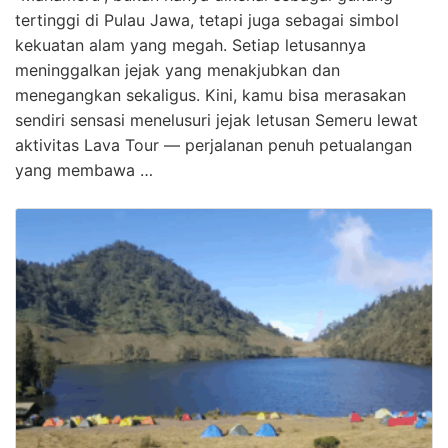
tertinggi di Pulau Jawa, tetapi juga sebagai simbol
kekuatan alam yang megah. Setiap letusannya
meninggalkan jejak yang menakjubkan dan
menegangkan sekaligus. Kini, kamu bisa merasakan
sendiri sensasi menelusuri jejak letusan Semeru lewat
aktivitas Lava Tour — perjalanan penuh petualangan
yang membawa …