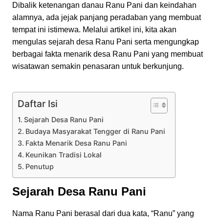
Dibalik ketenangan danau Ranu Pani dan keindahan
alamnya, ada jejak panjang peradaban yang membuat
tempat ini istimewa. Melalui artikel ini, kita akan
mengulas sejarah desa Ranu Pani serta mengungkap
berbagai fakta menarik desa Ranu Pani yang membuat
wisatawan semakin penasaran untuk berkunjung.
Daftar Isi
Sejarah Desa Ranu Pani
Budaya Masyarakat Tengger di Ranu Pani
Fakta Menarik Desa Ranu Pani
Keunikan Tradisi Lokal
Penutup
Sejarah Desa Ranu Pani
Nama Ranu Pani berasal dari dua kata, “Ranu” yang