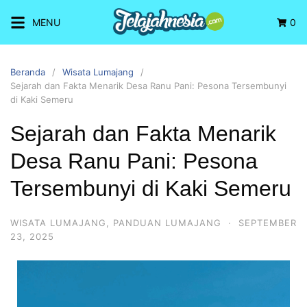
MENU
0
Beranda
Wisata Lumajang
Sejarah dan Fakta Menarik Desa Ranu Pani: Pesona Tersembunyi
di Kaki Semeru
Sejarah dan Fakta Menarik
Desa Ranu Pani: Pesona
Tersembunyi di Kaki Semeru
WISATA LUMAJANG
,
PANDUAN LUMAJANG
·
SEPTEMBER
23, 2025