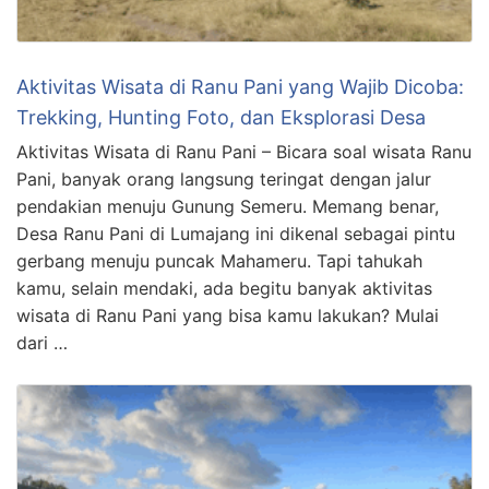
Aktivitas Wisata di Ranu Pani yang Wajib Dicoba:
Trekking, Hunting Foto, dan Eksplorasi Desa
Aktivitas Wisata di Ranu Pani – Bicara soal wisata Ranu
Pani, banyak orang langsung teringat dengan jalur
pendakian menuju Gunung Semeru. Memang benar,
Desa Ranu Pani di Lumajang ini dikenal sebagai pintu
gerbang menuju puncak Mahameru. Tapi tahukah
kamu, selain mendaki, ada begitu banyak aktivitas
wisata di Ranu Pani yang bisa kamu lakukan? Mulai
dari …