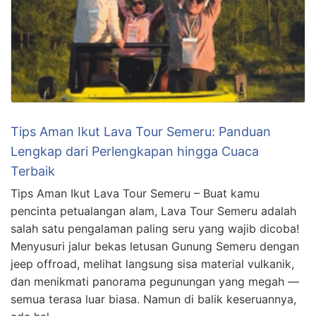
Tips Aman Ikut Lava Tour Semeru: Panduan
Lengkap dari Perlengkapan hingga Cuaca
Terbaik
Tips Aman Ikut Lava Tour Semeru – Buat kamu
pencinta petualangan alam, Lava Tour Semeru adalah
salah satu pengalaman paling seru yang wajib dicoba!
Menyusuri jalur bekas letusan Gunung Semeru dengan
jeep offroad, melihat langsung sisa material vulkanik,
dan menikmati panorama pegunungan yang megah —
semua terasa luar biasa. Namun di balik keseruannya,