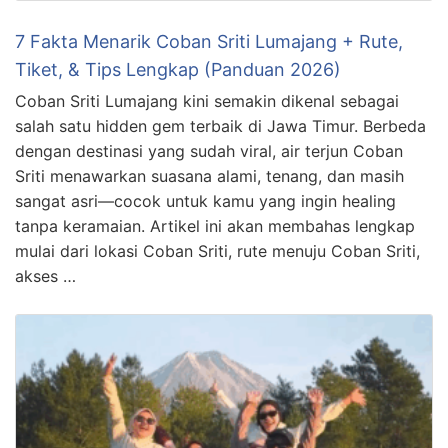
7 Fakta Menarik Coban Sriti Lumajang + Rute,
Tiket, & Tips Lengkap (Panduan 2026)
Coban Sriti Lumajang kini semakin dikenal sebagai
salah satu hidden gem terbaik di Jawa Timur. Berbeda
dengan destinasi yang sudah viral, air terjun Coban
Sriti menawarkan suasana alami, tenang, dan masih
sangat asri—cocok untuk kamu yang ingin healing
tanpa keramaian. Artikel ini akan membahas lengkap
mulai dari lokasi Coban Sriti, rute menuju Coban Sriti,
akses …