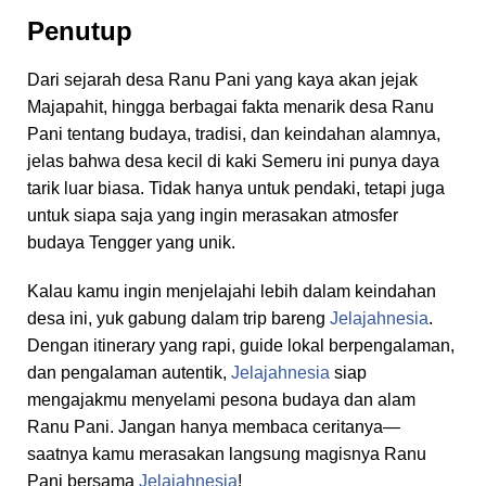
Penutup
Dari sejarah desa Ranu Pani yang kaya akan jejak
Majapahit, hingga berbagai fakta menarik desa Ranu
Pani tentang budaya, tradisi, dan keindahan alamnya,
jelas bahwa desa kecil di kaki Semeru ini punya daya
tarik luar biasa. Tidak hanya untuk pendaki, tetapi juga
untuk siapa saja yang ingin merasakan atmosfer
budaya Tengger yang unik.
Kalau kamu ingin menjelajahi lebih dalam keindahan
desa ini, yuk gabung dalam trip bareng
Jelajahnesia
.
Dengan itinerary yang rapi, guide lokal berpengalaman,
dan pengalaman autentik,
Jelajahnesia
siap
mengajakmu menyelami pesona budaya dan alam
Ranu Pani. Jangan hanya membaca ceritanya—
saatnya kamu merasakan langsung magisnya Ranu
Pani bersama
Jelajahnesia
!