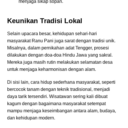
menjaga sikap sopan.
Keunikan Tradisi Lokal
Selain upacara besar, kehidupan sehari-hari
masyarakat Ranu Pani juga sarat dengan tradisi unik.
Misalnya, dalam pernikahan adat Tengger, prosesi
dilakukan dengan doa-doa Hindu Jawa yang sakral.
Mereka juga masih rutin melakukan selamatan desa
untuk menjaga keharmonisan dengan alam.
Di sisi lain, cara hidup sederhana masyarakat, seperti
bercocok tanam dengan teknik tradisional, menjadi
daya tarik tersendiri. Wisatawan sering kali dibuat
kagum dengan bagaimana masyarakat setempat
mampu menjaga keseimbangan antara alam, budaya,
dan kehidupan modern.