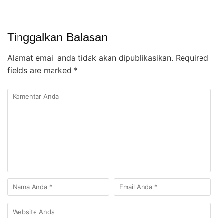
Tinggalkan Balasan
Alamat email anda tidak akan dipublikasikan.
Required
fields are marked
*