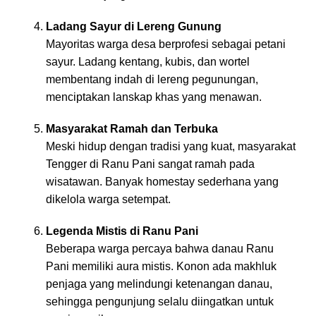
Ladang Sayur di Lereng Gunung
Mayoritas warga desa berprofesi sebagai petani
sayur. Ladang kentang, kubis, dan wortel
membentang indah di lereng pegunungan,
menciptakan lanskap khas yang menawan.
Masyarakat Ramah dan Terbuka
Meski hidup dengan tradisi yang kuat, masyarakat
Tengger di Ranu Pani sangat ramah pada
wisatawan. Banyak homestay sederhana yang
dikelola warga setempat.
Legenda Mistis di Ranu Pani
Beberapa warga percaya bahwa danau Ranu
Pani memiliki aura mistis. Konon ada makhluk
penjaga yang melindungi ketenangan danau,
sehingga pengunjung selalu diingatkan untuk