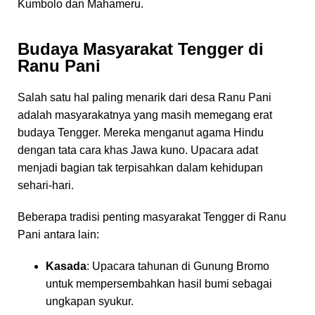
Kumbolo dan Mahameru.
Budaya Masyarakat Tengger di
Ranu Pani
Salah satu hal paling menarik dari desa Ranu Pani
adalah masyarakatnya yang masih memegang erat
budaya Tengger. Mereka menganut agama Hindu
dengan tata cara khas Jawa kuno. Upacara adat
menjadi bagian tak terpisahkan dalam kehidupan
sehari-hari.
Beberapa tradisi penting masyarakat Tengger di Ranu
Pani antara lain:
Kasada
: Upacara tahunan di Gunung Bromo
untuk mempersembahkan hasil bumi sebagai
ungkapan syukur.