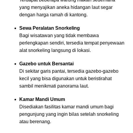
yang menyajikan aneka hidangan laut segar
dengan harga ramah di kantong.
Sewa Peralatan Snorkeling
Bagi wisatawan yang tidak membawa
perlengkapan sendiri, tersedia tempat penyewaan
alat snorkeling langsung di lokasi.
Gazebo untuk Bersantai
Di sekitar garis pantai, tersedia gazebo-gazebo
kecil yang bisa digunakan untuk beristirahat
sambil menikmati panorama laut.
Kamar Mandi Umum
Disediakan fasilitas kamar mandi umum bagi
pengunjung yang ingin bilas setelah snorkeling
atau berenang.