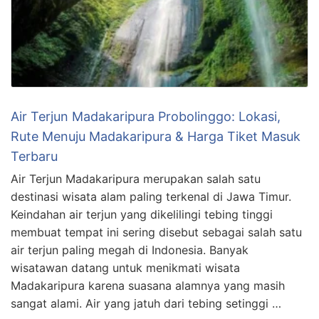
Air Terjun Madakaripura Probolinggo: Lokasi,
Rute Menuju Madakaripura & Harga Tiket Masuk
Terbaru
Air Terjun Madakaripura merupakan salah satu
destinasi wisata alam paling terkenal di Jawa Timur.
Keindahan air terjun yang dikelilingi tebing tinggi
membuat tempat ini sering disebut sebagai salah satu
air terjun paling megah di Indonesia. Banyak
wisatawan datang untuk menikmati wisata
Madakaripura karena suasana alamnya yang masih
sangat alami. Air yang jatuh dari tebing setinggi …