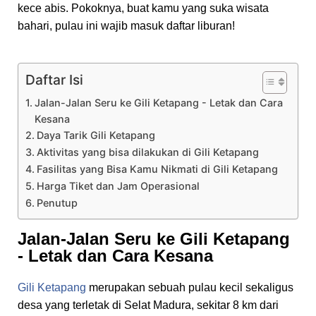
kece abis. Pokoknya, buat kamu yang suka wisata
bahari, pulau ini wajib masuk daftar liburan!
Daftar Isi
Jalan-Jalan Seru ke Gili Ketapang - Letak dan Cara
Kesana
Daya Tarik Gili Ketapang
Aktivitas yang bisa dilakukan di Gili Ketapang
Fasilitas yang Bisa Kamu Nikmati di Gili Ketapang
Harga Tiket dan Jam Operasional
Penutup
Jalan-Jalan Seru ke Gili Ketapang
- Letak dan Cara Kesana
Gili Ketapang
merupakan sebuah pulau kecil sekaligus
desa yang terletak di Selat Madura, sekitar 8 km dari