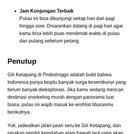
Jam Kunjungan Terbaik
Pulau ini bisa dikunjungi setiap hari dari pagi
hingga sore. Disarankan datang di pagi hari agar
kamu bisa lebih puas menikmati waktu di pulau
dan pulang sebelum petang.
Penutup
Gili Ketapang di Probolinggo adalah bukti bahwa
Indonesia punya begitu banyak surga tersembunyi yang
belum banyak dieksplorasi. Jika kamu sedang mencari
destinasi snorkeling murah dengan panorama luar
biasa, pulau ini wajib masuk ke wishlist liburanmu
berikutnya.
Yuk, jadwalkan jalan-jalan seru ke Gili Ketapang, dan
rasakan sendiri keindahan alam bawah laut yang akan