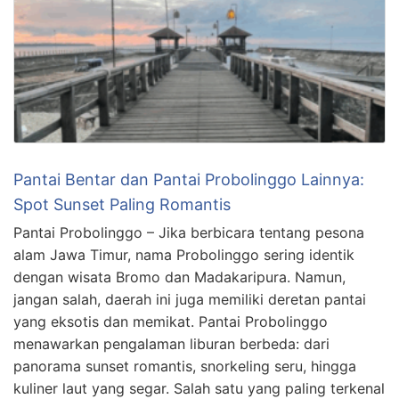
Pantai Bentar dan Pantai Probolinggo Lainnya:
Spot Sunset Paling Romantis
Pantai Probolinggo – Jika berbicara tentang pesona
alam Jawa Timur, nama Probolinggo sering identik
dengan wisata Bromo dan Madakaripura. Namun,
jangan salah, daerah ini juga memiliki deretan pantai
yang eksotis dan memikat. Pantai Probolinggo
menawarkan pengalaman liburan berbeda: dari
panorama sunset romantis, snorkeling seru, hingga
kuliner laut yang segar. Salah satu yang paling terkenal