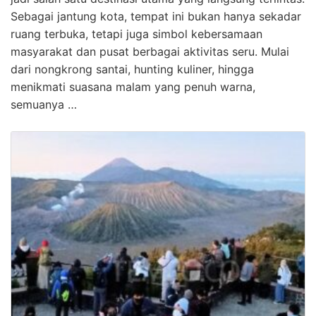
Sebagai jantung kota, tempat ini bukan hanya sekadar
ruang terbuka, tetapi juga simbol kebersamaan
masyarakat dan pusat berbagai aktivitas seru. Mulai
dari nongkrong santai, hunting kuliner, hingga
menikmati suasana malam yang penuh warna,
semuanya …