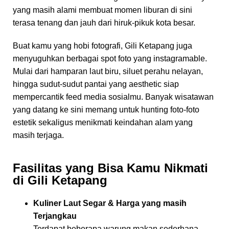
yang masih alami membuat momen liburan di sini
terasa tenang dan jauh dari hiruk-pikuk kota besar.
Buat kamu yang hobi fotografi, Gili Ketapang juga
menyuguhkan berbagai spot foto yang instagramable.
Mulai dari hamparan laut biru, siluet perahu nelayan,
hingga sudut-sudut pantai yang aesthetic siap
mempercantik feed media sosialmu. Banyak wisatawan
yang datang ke sini memang untuk hunting foto-foto
estetik sekaligus menikmati keindahan alam yang
masih terjaga.
Fasilitas yang Bisa Kamu Nikmati
di Gili Ketapang
Kuliner Laut Segar & Harga yang masih
Terjangkau
Terdapat beberapa warung makan sederhana