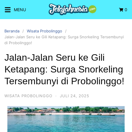
MENU
0
Beranda
Wisata Probolinggo
Jalan-Jalan Seru ke Gili Ketapang: Surga Snorkeling Tersembunyi
di Probolinggo!
Jalan-Jalan Seru ke Gili
Ketapang: Surga Snorkeling
Tersembunyi di Probolinggo!
WISATA PROBOLINGGO
·
JULI 24, 2025