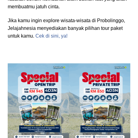
membuatmu jatuh cinta.
Jika kamu ingin explore wisata-wisata di Probolinggo,
Jelajahnesia menyediakan banyak pilihan tour paket
untuk kamu.
Cek di sini, ya!