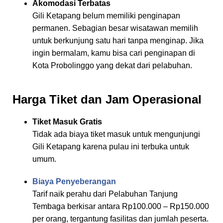
Akomodasi Terbatas
Gili Ketapang belum memiliki penginapan
permanen. Sebagian besar wisatawan memilih
untuk berkunjung satu hari tanpa menginap. Jika
ingin bermalam, kamu bisa cari penginapan di
Kota Probolinggo yang dekat dari pelabuhan.
Harga Tiket dan Jam Operasional
Tiket Masuk Gratis
Tidak ada biaya tiket masuk untuk mengunjungi
Gili Ketapang karena pulau ini terbuka untuk
umum.
Biaya Penyeberangan
Tarif naik perahu dari Pelabuhan Tanjung
Tembaga berkisar antara Rp100.000 – Rp150.000
per orang, tergantung fasilitas dan jumlah peserta.