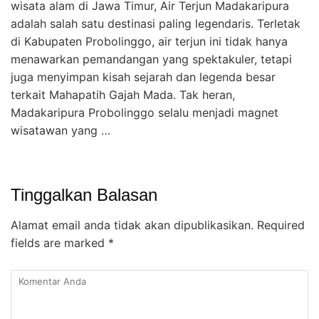
wisata alam di Jawa Timur, Air Terjun Madakaripura
adalah salah satu destinasi paling legendaris. Terletak
di Kabupaten Probolinggo, air terjun ini tidak hanya
menawarkan pemandangan yang spektakuler, tetapi
juga menyimpan kisah sejarah dan legenda besar
terkait Mahapatih Gajah Mada. Tak heran,
Madakaripura Probolinggo selalu menjadi magnet
wisatawan yang …
Tinggalkan Balasan
Alamat email anda tidak akan dipublikasikan.
Required
fields are marked
*