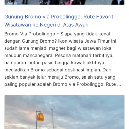
Gunung Bromo via Probolinggo: Rute Favorit
Wisatawan ke Negeri di Atas Awan
Bromo Via Probolinggo – Siapa yang tidak kenal
dengan Gunung Bromo? Ikon wisata Jawa Timur ini
sudah lama menjadi magnet bagi wisatawan lokal
maupun mancanegara. Pesona matahari terbitnya,
hamparan lautan pasir, hingga kawah aktifnya
menjadikan Bromo sebagai destinasi impian. Dari
sekian banyak jalur menuju Bromo, salah satu yang
paling populer adalah Bromo via Probolinggo. Rute …