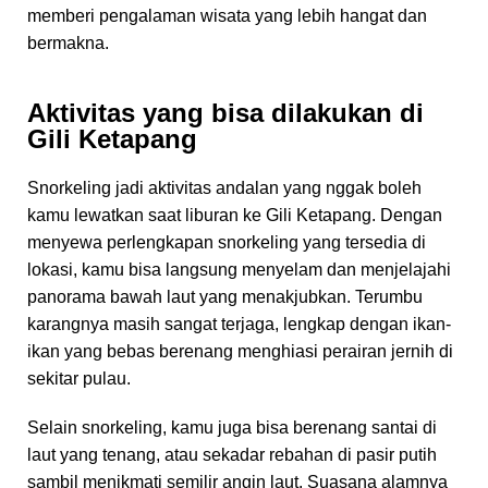
memberi pengalaman wisata yang lebih hangat dan
bermakna.
Aktivitas yang bisa dilakukan di
Gili Ketapang
Snorkeling jadi aktivitas andalan yang nggak boleh
kamu lewatkan saat liburan ke Gili Ketapang. Dengan
menyewa perlengkapan snorkeling yang tersedia di
lokasi, kamu bisa langsung menyelam dan menjelajahi
panorama bawah laut yang menakjubkan. Terumbu
karangnya masih sangat terjaga, lengkap dengan ikan-
ikan yang bebas berenang menghiasi perairan jernih di
sekitar pulau.
Selain snorkeling, kamu juga bisa berenang santai di
laut yang tenang, atau sekadar rebahan di pasir putih
sambil menikmati semilir angin laut. Suasana alamnya