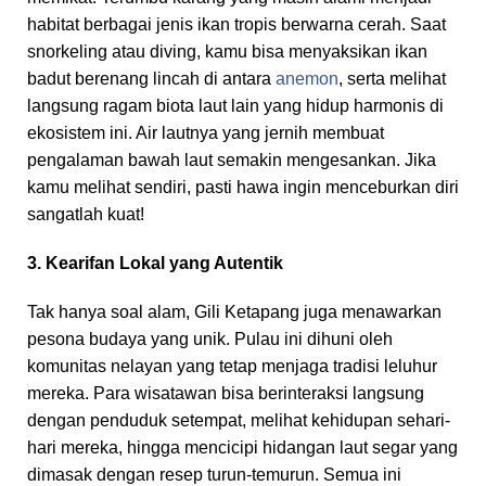
habitat berbagai jenis ikan tropis berwarna cerah. Saat
snorkeling atau diving, kamu bisa menyaksikan ikan
badut berenang lincah di antara
anemon
, serta melihat
langsung ragam biota laut lain yang hidup harmonis di
ekosistem ini. Air lautnya yang jernih membuat
pengalaman bawah laut semakin mengesankan. Jika
kamu melihat sendiri, pasti hawa ingin menceburkan diri
sangatlah kuat!
3. Kearifan Lokal yang Autentik
Tak hanya soal alam, Gili Ketapang juga menawarkan
pesona budaya yang unik. Pulau ini dihuni oleh
komunitas nelayan yang tetap menjaga tradisi leluhur
mereka. Para wisatawan bisa berinteraksi langsung
dengan penduduk setempat, melihat kehidupan sehari-
hari mereka, hingga mencicipi hidangan laut segar yang
dimasak dengan resep turun-temurun. Semua ini