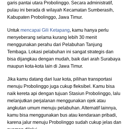
garis pantai utara Probolinggo. Secara administratif,
pulau ini berada di wilayah Kecamatan Sumberasih,
Kabupaten Probolinggo, Jawa Timur.
Untuk
mencapai Gili Ketapang
, kamu hanya perlu
menyeberang selama kurang lebih 30 menit
menggunakan perahu dari Pelabuhan Tanjung
Tembaga. Lokasi pelabuhan ini sangat strategis dan
bisa dijangkau dengan mudah, baik dari arah Surabaya
maupun kota-kota lain di Jawa Timur.
Jika kamu datang dari luar kota, pilihan transportasi
menuju Probolinggo juga cukup fleksibel. Kamu bisa
naik kereta api dengan tujuan Stasiun Probolinggo, lalu
melanjutkan perjalanan menggunakan ojek atau
angkutan umum menuju pelabuhan. Alternatif lainnya,
kamu bisa menggunakan bus atau kendaraan pribadi,
karena jalur menuju Probolinggo sudah cukup jelas dan