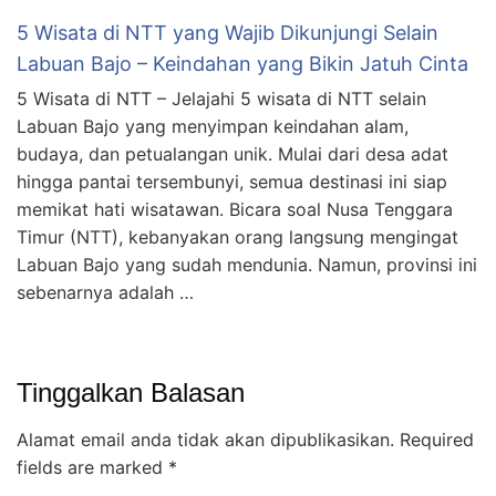
5 Wisata di NTT yang Wajib Dikunjungi Selain
Labuan Bajo – Keindahan yang Bikin Jatuh Cinta
5 Wisata di NTT – Jelajahi 5 wisata di NTT selain
Labuan Bajo yang menyimpan keindahan alam,
budaya, dan petualangan unik. Mulai dari desa adat
hingga pantai tersembunyi, semua destinasi ini siap
memikat hati wisatawan. Bicara soal Nusa Tenggara
Timur (NTT), kebanyakan orang langsung mengingat
Labuan Bajo yang sudah mendunia. Namun, provinsi ini
sebenarnya adalah …
Tinggalkan Balasan
Alamat email anda tidak akan dipublikasikan.
Required
fields are marked
*