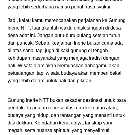
yang lebih sederhana namun penuh rasa syukur.
Jadi, kalau kamu merencanakan perjalanan ke Gunung
Inerie NTT, luangkanlah waktu untuk singgah di desa-
desa adat ini. Jangan buru-buru pulang setelah turun
dari puncak. Sebab, keajaiban Inerie bukan cuma ada
di atas sana, tapi juga di kaki gunung di tengah
kehidupan masyarakat yang menjaga tradisi dengan
hati. Wisata alam akan memuaskan dahagamu akan
petualangan, tapi wisata budaya akan memberi bekal
yang lebih dalam untuk hati dan pikiran.
Gunung Inerie NTT bukan sekadar destinasi untuk para
pendaki. Ia adalah representasi dari kekuatan alam,
budaya yang hidup, dan tantangan yang menanti untuk
ditaklukkan. Keindahan kerucutnya, lanskap yang
megah, serta nuansa spiritual yang menyelimuti