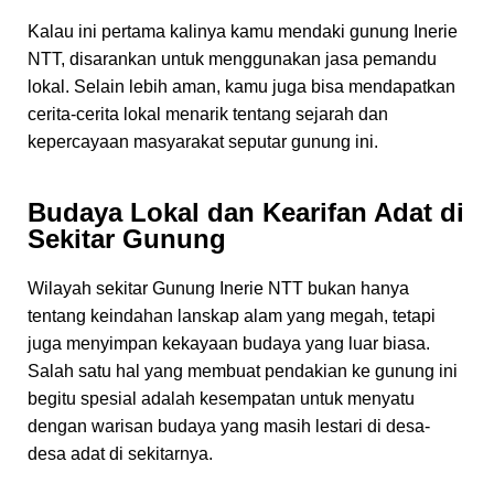
Kalau ini pertama kalinya kamu mendaki gunung Inerie
NTT, disarankan untuk menggunakan jasa pemandu
lokal. Selain lebih aman, kamu juga bisa mendapatkan
cerita-cerita lokal menarik tentang sejarah dan
kepercayaan masyarakat seputar gunung ini.
Budaya Lokal dan Kearifan Adat di
Sekitar Gunung
Wilayah sekitar Gunung Inerie NTT bukan hanya
tentang keindahan lanskap alam yang megah, tetapi
juga menyimpan kekayaan budaya yang luar biasa.
Salah satu hal yang membuat pendakian ke gunung ini
begitu spesial adalah kesempatan untuk menyatu
dengan warisan budaya yang masih lestari di desa-
desa adat di sekitarnya.