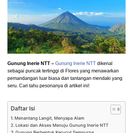
Gunung Inerie NTT –
Gunung Inerie NTT
dikenal
sebagai puncak tertinggi di Flores yang menawarkan
pemandangan luar biasa dan tantangan mendaki yang
seru. Cari tahu pesonanya di artikel ini!
Daftar Isi
Menantang Langit, Menyapa Alam
Lokasi dan Akses Menuju Gunung Inerie NTT
Gunung Berbentuk Kerucut Sempurna