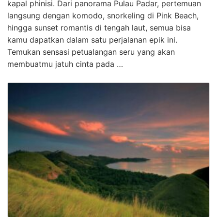
kapal phinisi. Dari panorama Pulau Padar, pertemuan
langsung dengan komodo, snorkeling di Pink Beach,
hingga sunset romantis di tengah laut, semua bisa
kamu dapatkan dalam satu perjalanan epik ini.
Temukan sensasi petualangan seru yang akan
membuatmu jatuh cinta pada …