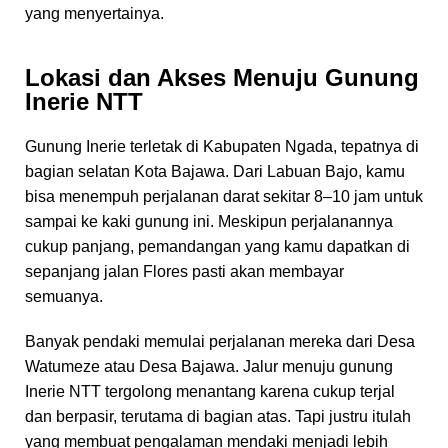
yang menyertainya.
Lokasi dan Akses Menuju Gunung
Inerie NTT
Gunung Inerie terletak di Kabupaten Ngada, tepatnya di
bagian selatan Kota Bajawa. Dari Labuan Bajo, kamu
bisa menempuh perjalanan darat sekitar 8–10 jam untuk
sampai ke kaki gunung ini. Meskipun perjalanannya
cukup panjang, pemandangan yang kamu dapatkan di
sepanjang jalan Flores pasti akan membayar
semuanya.
Banyak pendaki memulai perjalanan mereka dari Desa
Watumeze atau Desa Bajawa. Jalur menuju gunung
Inerie NTT tergolong menantang karena cukup terjal
dan berpasir, terutama di bagian atas. Tapi justru itulah
yang membuat pengalaman mendaki menjadi lebih