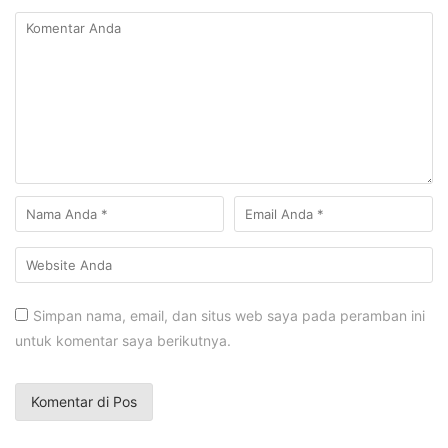
Simpan nama, email, dan situs web saya pada peramban ini
untuk komentar saya berikutnya.