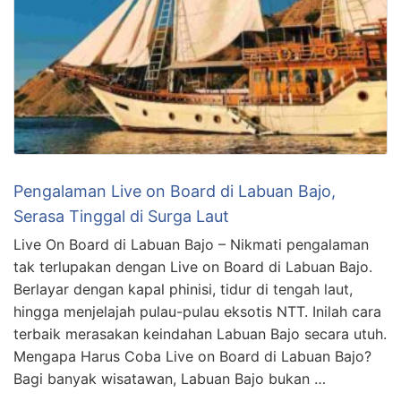
Pengalaman Live on Board di Labuan Bajo,
Serasa Tinggal di Surga Laut
Live On Board di Labuan Bajo – Nikmati pengalaman
tak terlupakan dengan Live on Board di Labuan Bajo.
Berlayar dengan kapal phinisi, tidur di tengah laut,
hingga menjelajah pulau-pulau eksotis NTT. Inilah cara
terbaik merasakan keindahan Labuan Bajo secara utuh.
Mengapa Harus Coba Live on Board di Labuan Bajo?
Bagi banyak wisatawan, Labuan Bajo bukan …