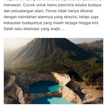
menawan. Cocok untuk kamu pencinta wisata budaya
dan petualangan alam. Flores tidak hanya dikenal
dengan keindahan alamnya yang eksotis, tetapi juga
kekayaan budayanya yang masih terjaga hingga kini.
Salah satu destinasi yang wajib …