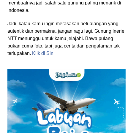
membuatnya jadi salah satu gunung paling menarik di
Indonesia.
Jadi, kalau kamu ingin merasakan petualangan yang
autentik dan bermakna, jangan ragu lagi. Gunung Inerie
NTT menunggu untuk kamu jelajahi. Bawa pulang
bukan cuma foto, tapi juga cerita dan pengalaman tak
terlupakan.
Klik di Sini