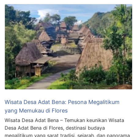
Wisata Desa Adat Bena: Pesona Megalitikum
yang Memukau di Flores
Wisata Desa Adat Bena – Temukan keunikan Wisata
Desa Adat Bena di Flores, destinasi budaya
megalitikum yang sarat tradisi, sejarah, dan panorama