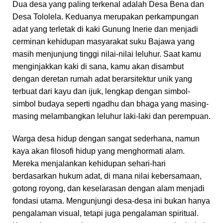
Dua desa yang paling terkenal adalah Desa Bena dan
Desa Tololela. Keduanya merupakan perkampungan
adat yang terletak di kaki Gunung Inerie dan menjadi
cerminan kehidupan masyarakat suku Bajawa yang
masih menjunjung tinggi nilai-nilai leluhur. Saat kamu
menginjakkan kaki di sana, kamu akan disambut
dengan deretan rumah adat berarsitektur unik yang
terbuat dari kayu dan ijuk, lengkap dengan simbol-
simbol budaya seperti ngadhu dan bhaga yang masing-
masing melambangkan leluhur laki-laki dan perempuan.
Warga desa hidup dengan sangat sederhana, namun
kaya akan filosofi hidup yang menghormati alam.
Mereka menjalankan kehidupan sehari-hari
berdasarkan hukum adat, di mana nilai kebersamaan,
gotong royong, dan keselarasan dengan alam menjadi
fondasi utama. Mengunjungi desa-desa ini bukan hanya
pengalaman visual, tetapi juga pengalaman spiritual.