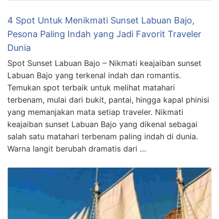
4 Spot Untuk Menikmati Sunset Labuan Bajo,
Pesona Paling Indah yang Jadi Favorit Traveler
Dunia
Spot Sunset Labuan Bajo – Nikmati keajaiban sunset
Labuan Bajo yang terkenal indah dan romantis.
Temukan spot terbaik untuk melihat matahari
terbenam, mulai dari bukit, pantai, hingga kapal phinisi
yang memanjakan mata setiap traveler. Nikmati
keajaiban sunset Labuan Bajo yang dikenal sebagai
salah satu matahari terbenam paling indah di dunia.
Warna langit berubah dramatis dari …