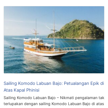
Sailing Komodo Labuan Bajo: Petualangan Epik di
Atas Kapal Phinisi
Sailing Komodo Labuan Bajo – Nikmati pengalaman tak
terlupakan dengan sailing Komodo Labuan Bajo di atas