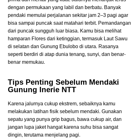
dengan permukaan yang labil dan berbatu. Banyak
pendaki memulai perjalanan sekitar jam 2–3 pagi agar
bisa sampai puncak saat matahari terbit. Pemandangan
dari puncak sungguh luar biasa. Kamu bisa melihat
hamparan Flores dari ketinggian, termasuk Laut Sawu
di selatan dan Gunung Ebulobo di utara. Rasanya
seperti berdiri di atap dunia tenang, sunyi, dan benar-
benar memukau.
Tips Penting Sebelum Mendaki
Gunung Inerie NTT
Karena jalurnya cukup ekstrem, sebaiknya kamu
melakukan latihan fisik sebelum mendaki. Gunakan
sepatu yang punya grip bagus, bawa cukup air, dan
jangan lupa jaket hangat karena suhu bisa sangat
dingin, terutama menjelang pagi.