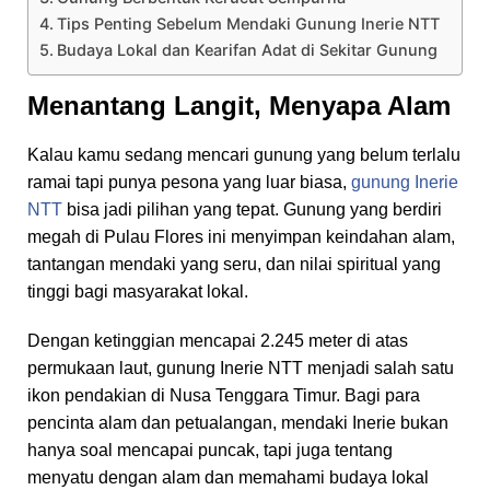
Tips Penting Sebelum Mendaki Gunung Inerie NTT
Budaya Lokal dan Kearifan Adat di Sekitar Gunung
Menantang Langit, Menyapa Alam
Kalau kamu sedang mencari gunung yang belum terlalu
ramai tapi punya pesona yang luar biasa,
gunung Inerie
NTT
bisa jadi pilihan yang tepat. Gunung yang berdiri
megah di Pulau Flores ini menyimpan keindahan alam,
tantangan mendaki yang seru, dan nilai spiritual yang
tinggi bagi masyarakat lokal.
Dengan ketinggian mencapai 2.245 meter di atas
permukaan laut, gunung Inerie NTT menjadi salah satu
ikon pendakian di Nusa Tenggara Timur. Bagi para
pencinta alam dan petualangan, mendaki Inerie bukan
hanya soal mencapai puncak, tapi juga tentang
menyatu dengan alam dan memahami budaya lokal