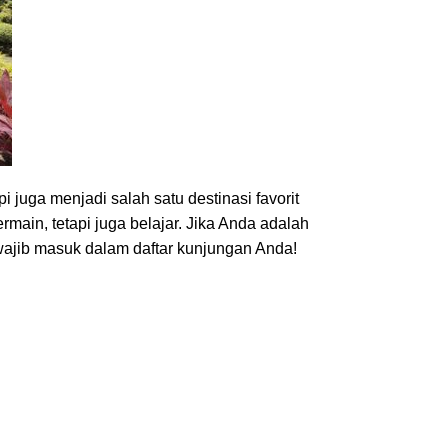
juga menjadi salah satu destinasi favorit
main, tetapi juga belajar. Jika Anda adalah
ajib masuk dalam daftar kunjungan Anda!