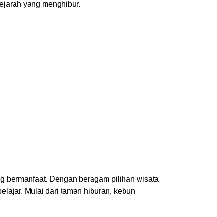
ejarah yang menghibur.
ng bermanfaat. Dengan beragam pilihan wisata
elajar. Mulai dari taman hiburan, kebun