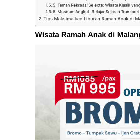
5. Taman Rekreasi Selecta: Wisata Klasik ya
6. Museum Angkut: Belajar Sejarah Transpo
Tips Maksimalkan Liburan Ramah Anak di M
Wisata Ramah Anak di Malang 