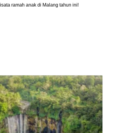
wisata ramah anak di Malang
tahun ini!