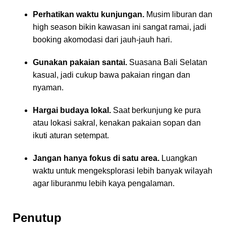
Perhatikan waktu kunjungan.
Musim liburan dan
high season bikin kawasan ini sangat ramai, jadi
booking akomodasi dari jauh-jauh hari.
Gunakan pakaian santai.
Suasana Bali Selatan
kasual, jadi cukup bawa pakaian ringan dan
nyaman.
Hargai budaya lokal.
Saat berkunjung ke pura
atau lokasi sakral, kenakan pakaian sopan dan
ikuti aturan setempat.
Jangan hanya fokus di satu area.
Luangkan
waktu untuk mengeksplorasi lebih banyak wilayah
agar liburanmu lebih kaya pengalaman.
Penutup