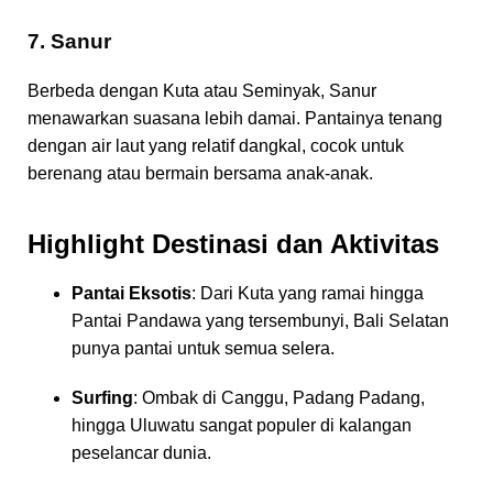
7. Sanur
Berbeda dengan Kuta atau Seminyak, Sanur
menawarkan suasana lebih damai. Pantainya tenang
dengan air laut yang relatif dangkal, cocok untuk
berenang atau bermain bersama anak-anak.
Highlight Destinasi dan Aktivitas
Pantai Eksotis
: Dari Kuta yang ramai hingga
Pantai Pandawa yang tersembunyi, Bali Selatan
punya pantai untuk semua selera.
Surfing
: Ombak di Canggu, Padang Padang,
hingga Uluwatu sangat populer di kalangan
peselancar dunia.