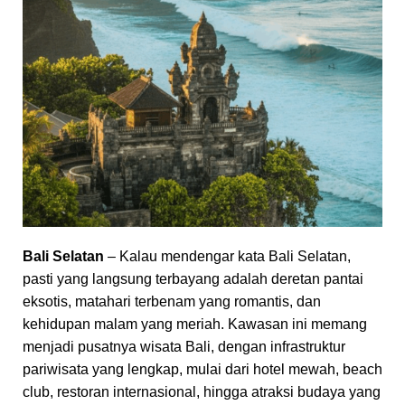
Bali Selatan
– Kalau mendengar kata Bali Selatan,
pasti yang langsung terbayang adalah deretan pantai
eksotis, matahari terbenam yang romantis, dan
kehidupan malam yang meriah. Kawasan ini memang
menjadi pusatnya wisata Bali, dengan infrastruktur
pariwisata yang lengkap, mulai dari hotel mewah, beach
club, restoran internasional, hingga atraksi budaya yang