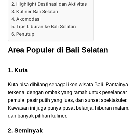
Highlight Destinasi dan Aktivitas
Kuliner Bali Selatan
Akomodasi
Tips Liburan ke Bali Selatan
Penutup
Area Populer di Bali Selatan
1. Kuta
Kuta bisa dibilang sebagai ikon wisata Bali. Pantainya
terkenal dengan ombak yang ramah untuk peselancar
pemula, pasir putih yang luas, dan sunset spektakuler.
Kawasan ini juga punya pusat belanja, hiburan malam,
dan banyak pilihan kuliner.
2. Seminyak