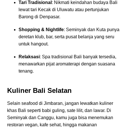
Tari Tradisional
: Nikmati keindahan budaya Bali
lewat tari Kecak di Uluwatu atau pertunjukan
Barong di Denpasar.
Shopping & Nightlife
: Seminyak dan Kuta punya
deretan klub, bar, serta pusat belanja yang seru
untuk hangout.
Relaksasi
: Spa tradisional Bali banyak tersedia,
menawarkan pijat aromaterapi dengan suasana
tenang.
Kuliner Bali Selatan
Selain seafood di Jimbaran, jangan lewatkan kuliner
khas Bali seperti babi guling, sate lilit, dan lawar. Di
Seminyak dan Canggu, kamu juga bisa menemukan
restoran vegan, kafe sehat, hingga makanan