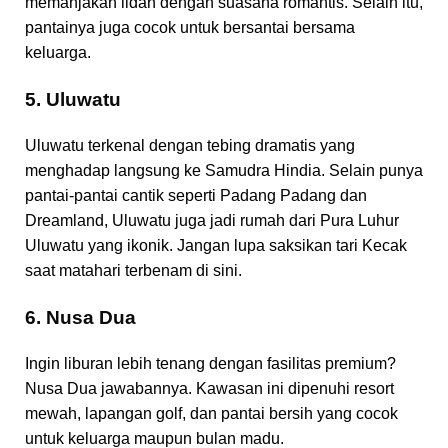
memanjakan lidah dengan suasana romantis. Selain itu,
pantainya juga cocok untuk bersantai bersama
keluarga.
5. Uluwatu
Uluwatu terkenal dengan tebing dramatis yang
menghadap langsung ke Samudra Hindia. Selain punya
pantai-pantai cantik seperti Padang Padang dan
Dreamland, Uluwatu juga jadi rumah dari Pura Luhur
Uluwatu yang ikonik. Jangan lupa saksikan tari Kecak
saat matahari terbenam di sini.
6. Nusa Dua
Ingin liburan lebih tenang dengan fasilitas premium?
Nusa Dua jawabannya. Kawasan ini dipenuhi resort
mewah, lapangan golf, dan pantai bersih yang cocok
untuk keluarga maupun bulan madu.