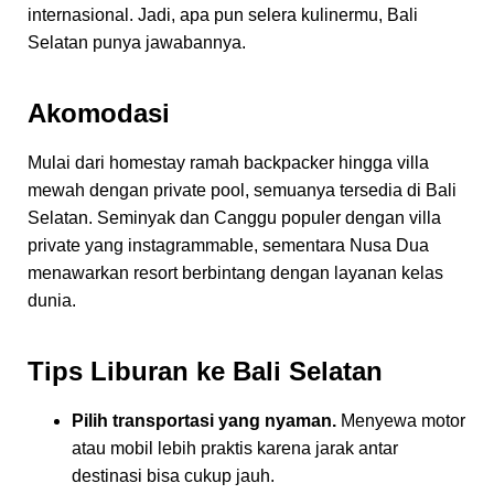
internasional. Jadi, apa pun selera kulinermu, Bali
Selatan punya jawabannya.
Akomodasi
Mulai dari homestay ramah backpacker hingga villa
mewah dengan private pool, semuanya tersedia di Bali
Selatan. Seminyak dan Canggu populer dengan villa
private yang instagrammable, sementara Nusa Dua
menawarkan resort berbintang dengan layanan kelas
dunia.
Tips Liburan ke Bali Selatan
Pilih transportasi yang nyaman.
Menyewa motor
atau mobil lebih praktis karena jarak antar
destinasi bisa cukup jauh.