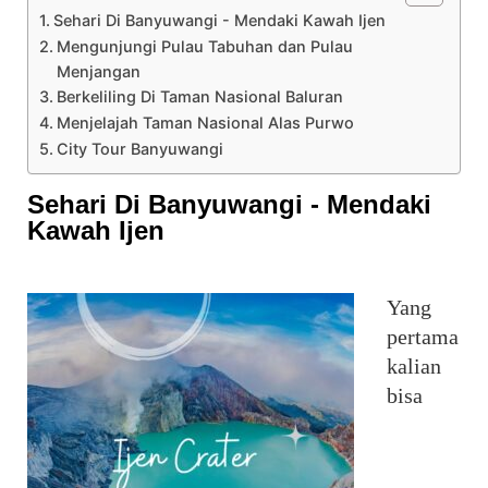
Sehari Di Banyuwangi - Mendaki Kawah Ijen
Mengunjungi Pulau Tabuhan dan Pulau
Menjangan
Berkeliling Di Taman Nasional Baluran
Menjelajah Taman Nasional Alas Purwo
City Tour Banyuwangi
Sehari Di Banyuwangi - Mendaki
Kawah Ijen
Yang 
pertama 
kalian 
bisa 