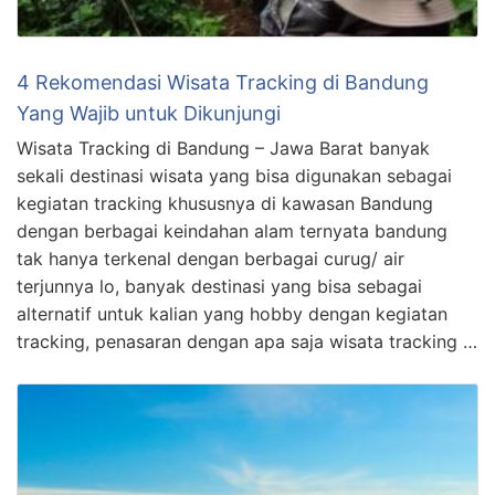
4 Rekomendasi Wisata Tracking di Bandung
Yang Wajib untuk Dikunjungi
Wisata Tracking di Bandung – Jawa Barat banyak
sekali destinasi wisata yang bisa digunakan sebagai
kegiatan tracking khususnya di kawasan Bandung
dengan berbagai keindahan alam ternyata bandung
tak hanya terkenal dengan berbagai curug/ air
terjunnya lo, banyak destinasi yang bisa sebagai
alternatif untuk kalian yang hobby dengan kegiatan
tracking, penasaran dengan apa saja wisata tracking …