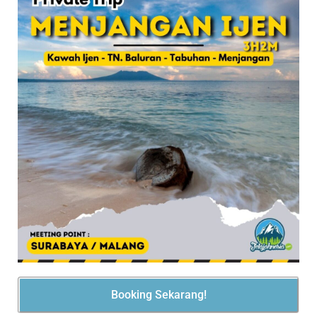
Booking Sekarang!