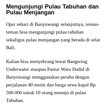
Mengunjungi Pulau Tabuhan dan
Pulau Menjangan
Opsi sehari di Banyuwangi selanjutnya, teman-
teman bisa mengunjungi pulau tabuhan
sekaligus pulau menjangan yang berada di selat
Bali.
Kalian bisa menyebrang lewat Bangsring
Underwater ataupun Pantai Watu Dodol di
Banyuwangi menggunakan perahu dengan
perjalanan 40 menit dan harga sewa kapal Rp
500.000 untuk 10 orang menuju di pulau
Tabuhan.