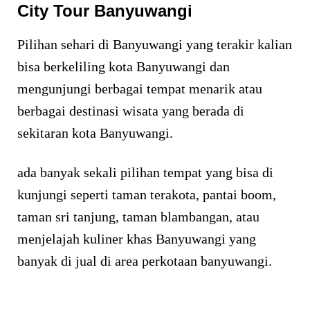
City Tour Banyuwangi
Pilihan sehari di Banyuwangi yang terakir kalian
bisa berkeliling kota Banyuwangi dan
mengunjungi berbagai tempat menarik atau
berbagai destinasi wisata yang berada di
sekitaran kota Banyuwangi.
ada banyak sekali pilihan tempat yang bisa di
kunjungi seperti taman terakota, pantai boom,
taman sri tanjung, taman blambangan, atau
menjelajah kuliner khas Banyuwangi yang
banyak di jual di area perkotaan banyuwangi.