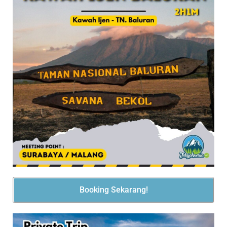
Booking Sekarang!