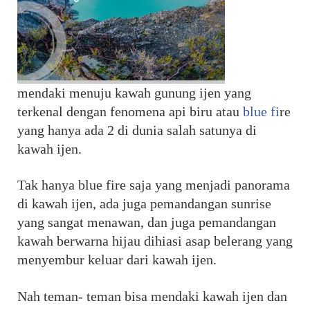
mendaki menuju kawah gunung ijen yang 
terkenal dengan fenomena api biru atau 
blue fi
re 
yang hanya ada 2 di dunia salah satunya di 
kawah ijen.
Tak hanya blue fire saja yang menjadi panorama 
di kawah ijen, ada juga pemandangan sunrise 
yang sangat menawan, dan juga pemandangan 
kawah berwarna hijau dihiasi asap belerang yang 
menyembur keluar dari kawah ijen.
Nah teman- teman bisa mendaki kawah ijen dan 