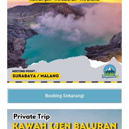
Booking Sekarang!