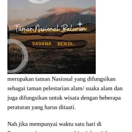
merupakan taman Nasional yang difungsikan
sebagai taman pelestarian alam/ suaka alam dan
juga difungsikan untuk wisata dengan beberapa
peraturan yang harus ditaati.
Nah jika mempunyai waktu satu hari di