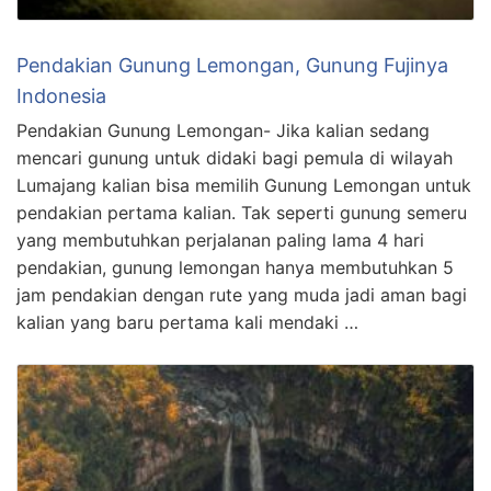
Pendakian Gunung Lemongan, Gunung Fujinya
Indonesia
Pendakian Gunung Lemongan- Jika kalian sedang
mencari gunung untuk didaki bagi pemula di wilayah
Lumajang kalian bisa memilih Gunung Lemongan untuk
pendakian pertama kalian. Tak seperti gunung semeru
yang membutuhkan perjalanan paling lama 4 hari
pendakian, gunung lemongan hanya membutuhkan 5
jam pendakian dengan rute yang muda jadi aman bagi
kalian yang baru pertama kali mendaki …