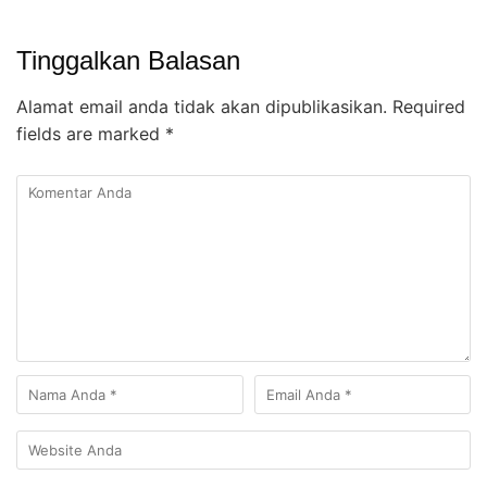
Tinggalkan Balasan
Alamat email anda tidak akan dipublikasikan.
Required
fields are marked
*