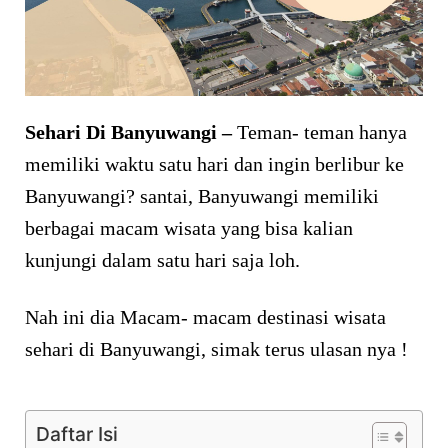
Sehari Di Banyuwangi –
Teman- teman hanya
memiliki waktu satu hari dan ingin berlibur ke
Banyuwangi? santai, Banyuwangi memiliki
berbagai macam wisata yang bisa kalian
kunjungi dalam satu hari saja loh.
Nah ini dia Macam- macam destinasi wisata
sehari di Banyuwangi, simak terus ulasan nya !
Daftar Isi