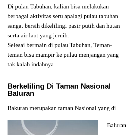
Di pulau Tabuhan, kalian bisa melakukan
berbagai aktivitas seru apalagi pulau tabuhan
sangat bersih dikelilingi pasir putih dan hutan
serta air laut yang jernih.
Selesai bermain di pulau Tabuhan, Teman-
teman bisa mampir ke pulau menjangan yang
tak kalah indahnya.
Berkeliling Di Taman Nasional
Baluran
Bakuran merupakan taman Nasional yang di
Baluran