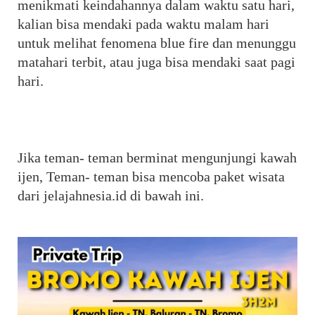
menikmati keindahannya dalam waktu satu hari, 
kalian bisa mendaki pada waktu malam hari 
untuk melihat fenomena blue fire dan menunggu 
matahari terbit, atau juga bisa mendaki saat pagi 
hari.
Jika teman- teman berminat mengunjungi kawah 
ijen, Teman- teman bisa mencoba paket wisata 
dari jelajahnesia.id di bawah ini.