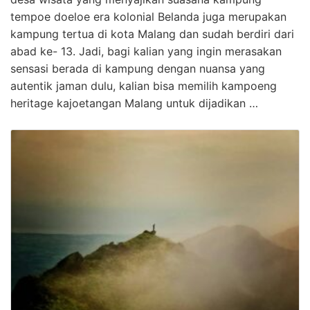
tempoe doeloe era kolonial Belanda juga merupakan
kampung tertua di kota Malang dan sudah berdiri dari
abad ke- 13. Jadi, bagi kalian yang ingin merasakan
sensasi berada di kampung dengan nuansa yang
autentik jaman dulu, kalian bisa memilih kampoeng
heritage kajoetangan Malang untuk dijadikan …