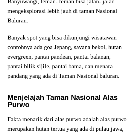
Banyuwangi, teman- teman bisa jalan- jalan
mengeksplorasi lebih jauh di taman Nasional
Baluran.
Banyak spot yang bisa dikunjungi wisatawan
contohnya ada goa Jepang, savana bekol, hutan
evergreen, pantai pandean, pantai balanan,
pantai bilik sijile, pantai bama, dan menara
pandang yang ada di Taman Nasional baluran.
Menjelajah Taman Nasional Alas
Purwo
Fakta menarik dari alas purwo adalah alas purwo
merupakan hutan tertua yang ada di pulau jawa,