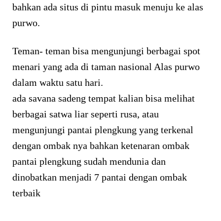
bahkan ada situs di pintu masuk menuju ke alas
purwo.
Teman- teman bisa mengunjungi berbagai spot
menari yang ada di taman nasional Alas purwo
dalam waktu satu hari.
ada savana sadeng tempat kalian bisa melihat
berbagai satwa liar seperti rusa, atau
mengunjungi pantai plengkung yang terkenal
dengan ombak nya bahkan ketenaran ombak
pantai plengkung sudah mendunia dan
dinobatkan menjadi 7 pantai dengan ombak
terbaik